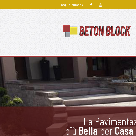
Seguici sui social
La Pavimenta
più
Bella
per
Casa