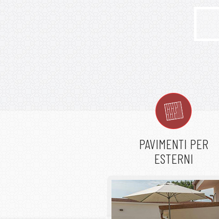
PAVIMENTI PER
ESTERNI