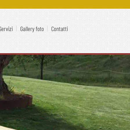
Servizi
Gallery foto
Contatti