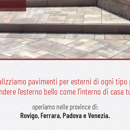
lizziamo pavimenti per esterni di ogni tipo
ndere l’esterno bello come l’interno di casa t
operiamo nelle province di:
Rovigo, Ferrara, Padova e Venezia.