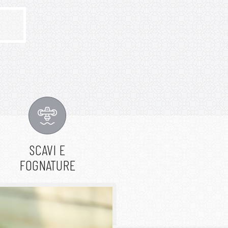
SCAVI E
FOGNATURE