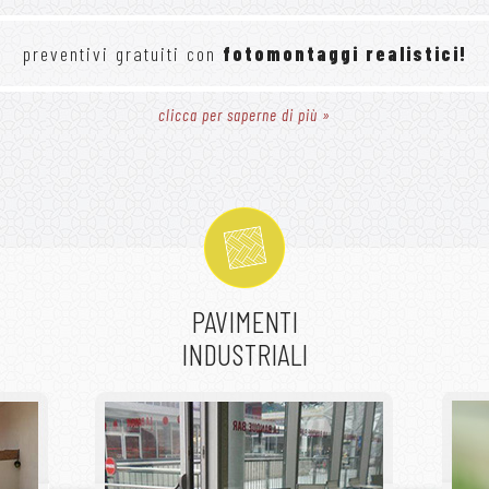
preventivi gratuiti con
fotomontaggi realistici!
clicca per saperne di più »
PAVIMENTI
INDUSTRIALI