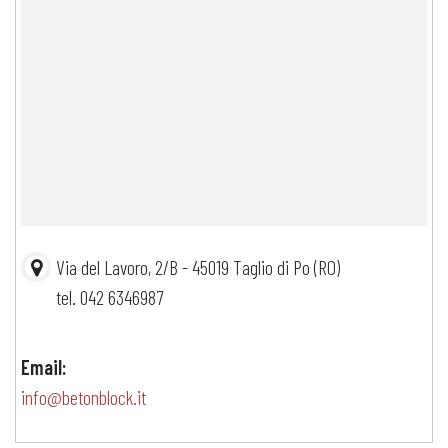
Via del Lavoro, 2/B - 45019 Taglio di Po (RO)
tel. 042 6346987
Email:
info@betonblock.it