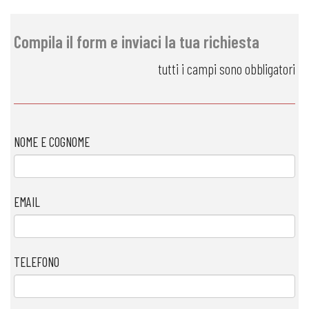
Compila il form e inviaci la tua richiesta
tutti i campi sono obbligatori
NOME E COGNOME
EMAIL
TELEFONO