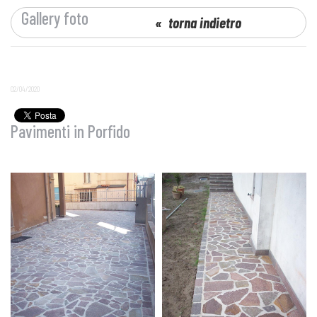
Gallery foto
torna indietro
02/04/2020
Pavimenti in Porfido